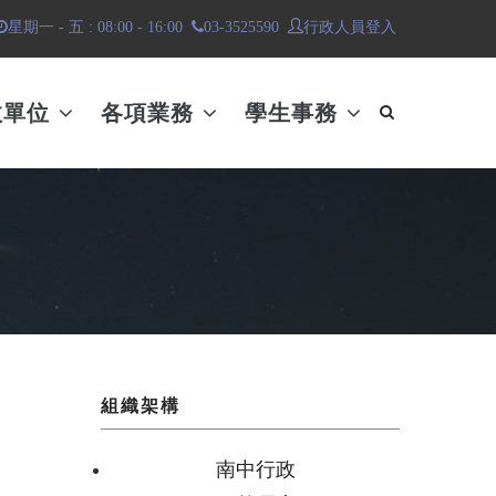
行政人員登入
星期一 - 五 : 08:00 - 16:00
03-3525590
政單位
各項業務
學生事務
組織架構
南中行政