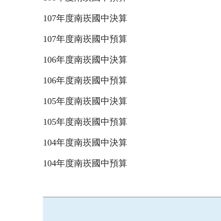
107年度南崁國中決算
107年度南崁國中預算
106年度南崁國中決算
106年度南崁國中預算
105年度南崁國中決算
105年度南崁國中預算
104年度南崁國中決算
104年度南崁國中預算