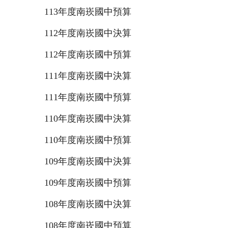
113年度南崁國中預算
112年度南崁國中決算
112年度南崁國中預算
111年度南崁國中決算
111年度南崁國中預算
110年度南崁國中決算
110年度南崁國中預算
109年度南崁國中決算
109年度南崁國中預算
108年度南崁國中決算
108年度南崁國中預算