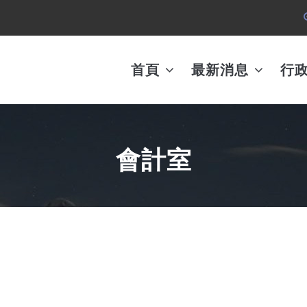
MAIN
AVIGATION
首頁
最新消息
行
會計室