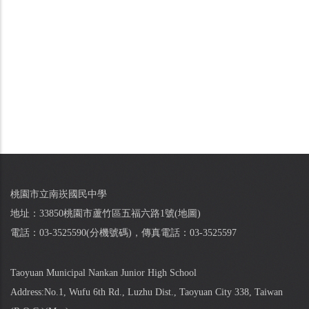
桃園市立南崁國民中學
地址：33850桃園市蘆竹區五福六路1號(
地圖
)
電話：03-3525590(
分機號碼
)，傳真電話：03-3525597
Taoyuan Municipal Nankan Junior High School
Address:No.1, Wufu 6th Rd., Luzhu Dist., Taoyuan City 338, Taiwan