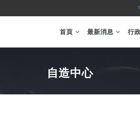
MAIN
AVIGATION
首頁
最新消息
行
自造中心