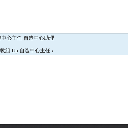
造中心主任
自造中心助理
教組
Up
自造中心主任
›