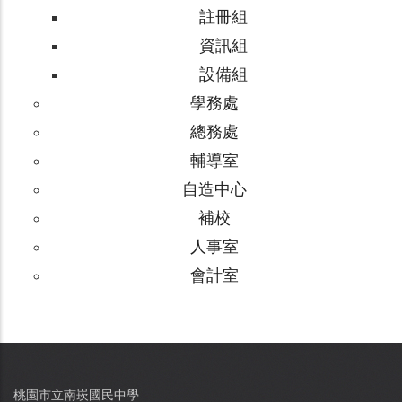
註冊組
資訊組
設備組
學務處
總務處
輔導室
自造中心
補校
人事室
會計室
桃園市立南崁國民中學