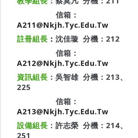
教學組長
：蔡莫凡 分機：211
信箱：
A211@nkjh.tyc.edu.tw
註冊組長
：
沈佳璇 分機：212
信箱：
A212@nkjh.tyc.edu.tw
資訊組長
：吳智雄 分機：213、
225
信箱：
A213@nkjh.tyc.edu.tw
設備組長
：許志榮 分機：214、
251