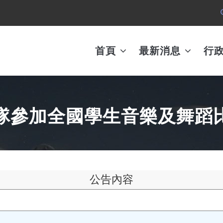
MAIN
AVIGATION
首頁
最新消息
行
團隊參加全國學生音樂及舞蹈比
公告內容