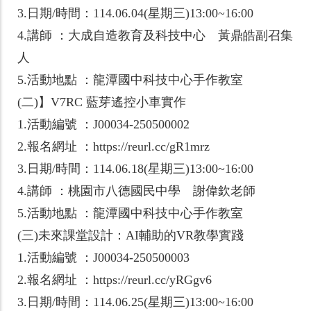
3.日期/時間：114.06.04(星期三)13:00~16:00
4.講師 ：大成自造教育及科技中心 黃鼎皓副召集
人
5.活動地點 ：龍潭國中科技中心手作教室
(二)】V7RC 藍芽遙控小車實作
1.活動編號 ：J00034-250500002
2.報名網址 ：https://reurl.cc/gR1mrz
3.日期/時間：114.06.18(星期三)13:00~16:00
4.講師 ：桃園市八德國民中學 謝偉欽老師
5.活動地點 ：龍潭國中科技中心手作教室
(三)未來課堂設計：AI輔助的VR教學實踐
1.活動編號 ：J00034-250500003
2.報名網址 ：https://reurl.cc/yRGgv6
3.日期/時間：114.06.25(星期三)13:00~16:00