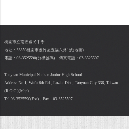
桃園市立南崁國民中學
地址：33850桃園市蘆竹區五福六路1號(
地圖
)
電話：03-3525590(
分機號碼
)，傳真電話：03-3525597
Taoyuan Municipal Nankan Junior High School
Address:No.1, Wufu 6th Rd., Luzhu Dist., Taoyuan City 338, Taiwan
(R.O.C.)(
Map
)
Tel:03-3525590(
Ext
)，Fax：03-3525597